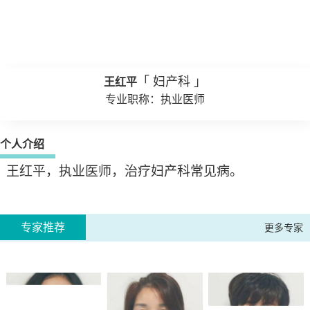
「 妇产科 」
王红平
专业职称：执业医师
个人介绍
王红平，执业医师，治疗妇产科常见病。
专家推荐
更多专家